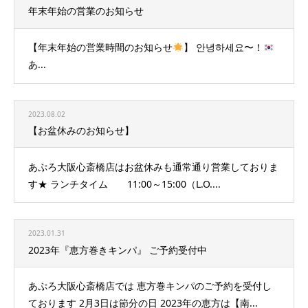
年末年始の営業のお知らせ
【年末年始の営業時間のお知らせ
】 안녕하세요〜！
あ...
2023.08.02
【お盆休みのお知らせ】
あぷろ大阪心斎橋店はお盆休みも通常通り営業しておりま
す★ ランチタイム 11:00～15:00（L.O....
2023.01.31
2023年『恵方巻きキンパ』 ご予約受付中
あぷろ大阪心斎橋店では 恵方巻キンパのご予約を受付し
ております 2月3日は節分の日 2023年の恵方は【南...