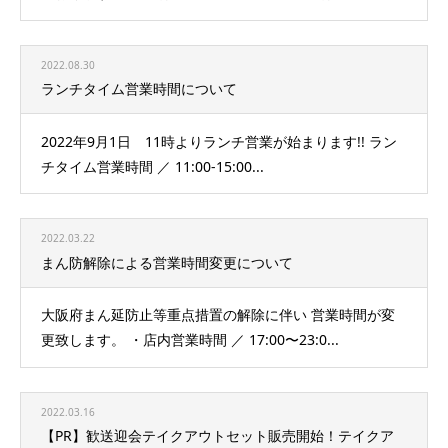
2022.08.30
ランチタイム営業時間について
2022年9月1日 11時よりランチ営業が始まります!! ラン
チタイム営業時間 ／ 11:00-15:00...
2022.03.22
まん防解除による営業時間変更について
大阪府まん延防止等重点措置の解除に伴い 営業時間が変
更致します。 ・店内営業時間 ／ 17:00〜23:0...
2022.03.16
【PR】歓送迎会テイクアウトセット販売開始！テイクア