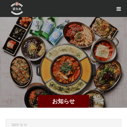
お知らせ
2023.12.12