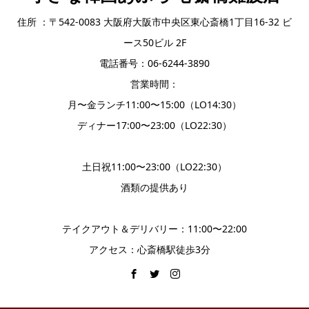
住所 ：〒542-0083 大阪府大阪市中央区東心斎橋1丁目16-32 ビ
ース50ビル 2F
電話番号：06-6244-3890
営業時間：
月〜金ランチ11:00〜15:00（LO14:30）
ディナー17:00〜23:00（LO22:30）
土日祝11:00〜23:00（LO22:30）
酒類の提供あり
テイクアウト＆デリバリー：11:00〜22:00
アクセス：心斎橋駅徒歩3分