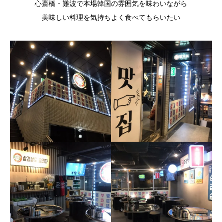
心斎橋・難波で本場韓国の雰囲気を味わいながら
美味しい料理を気持ちよく食べてもらいたい