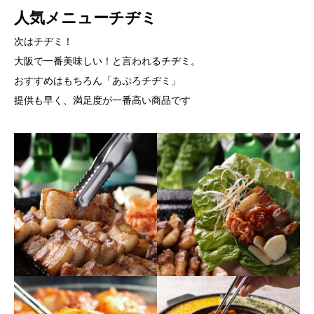
人気メニューチヂミ
次はチヂミ！
大阪で一番美味しい！と言われるチヂミ。
おすすめはもちろん「あぷろチヂミ」
提供も早く、満足度が一番高い商品です