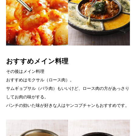
おすすめメイン料理
その後はメイン料理
おすすめはモクサル（ロース肉）。
サムギョプサル（バラ肉）もいいけど、ロース肉の方があっさり
してお肉の味がする。
パンチの効いた味が好きな人はヤンコプチャンもおすすめです。