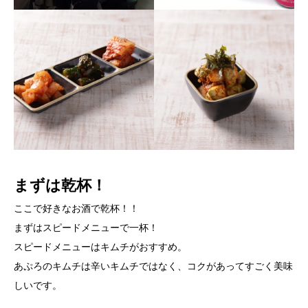
まずは乾杯！
ここで好きなお酒で乾杯！！
まずはスピードメニューで一杯！
スピードメニューはキムチがおすすめ。
あぷろのキムチは辛いキムチではなく、コクがあってすごく美味
しいです。