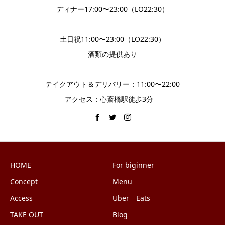
ディナー17:00〜23:00（LO22:30）
土日祝11:00〜23:00（LO22:30）
酒類の提供あり
テイクアウト＆デリバリー：11:00〜22:00
アクセス：心斎橋駅徒歩3分
HOME
For biginner
Concept
Menu
Access
Uber Eats
TAKE OUT
Blog