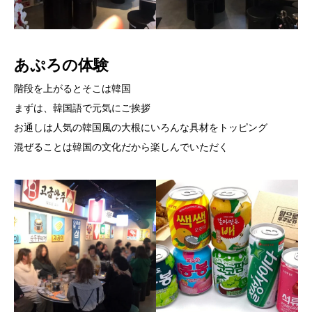
あぷろの体験
階段を上がるとそこは韓国
まずは、韓国語で元気にご挨拶
お通しは人気の韓国風の大根にいろんな具材をトッピング
混ぜることは韓国の文化だから楽しんでいただく