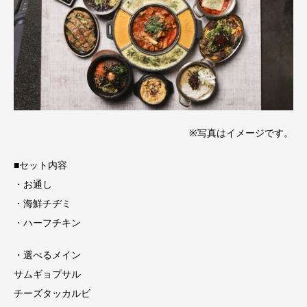
※写真はイメージです。
■セット内容
・お通し
・海鮮チヂミ
・ハーフチキン
・選べるメイン
サムギョプサル
チーズタッカルビ