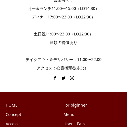
月〜金ランチ11:00〜15:00（LO14:30）
ディナー17:00〜23:00（LO22:30）
土日祝11:00〜23:00（LO22:30）
酒類の提供あり
テイクアウト＆デリバリー：11:00〜22:00
アクセス：心斎橋駅徒歩3分
HOME
For biginner
Concept
Menu
Access
Uber Eats