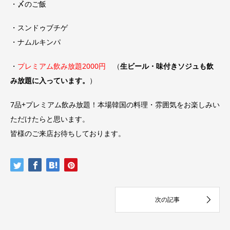
・〆のご飯
・スンドゥブチゲ
・ナムルキンパ
・
プレミアム飲み放題2000円
（
生ビール・味付きソジュも飲
み放題に入っています。
）
7品+プレミアム飲み放題！本場韓国の料理・雰囲気をお楽しみい
ただけたらと思います。
皆様のご来店お待ちしております。