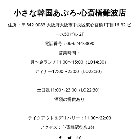
小さな韓国あぷろ-心斎橋難波店
住所 ：〒542-0083 大阪府大阪市中央区東心斎橋1丁目16-32 ビ
ース50ビル 2F
電話番号：06-6244-3890
営業時間：
月〜金ランチ11:00〜15:00（LO14:30）
ディナー17:00〜23:00（LO22:30）
土日祝11:00〜23:00（LO22:30）
酒類の提供あり
テイクアウト＆デリバリー：11:00〜22:00
アクセス：心斎橋駅徒歩3分