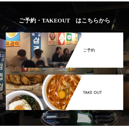
ご予約・TAKEOUT はこちらから
ご予約
TAKE OUT